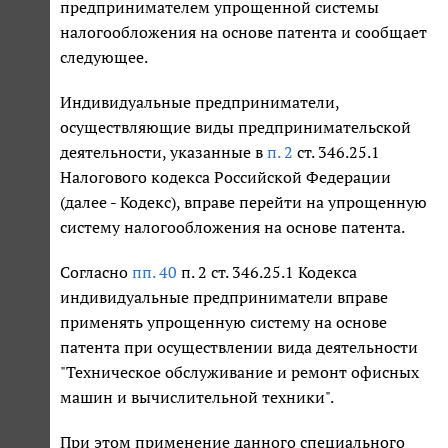
предпринимателем упрощенной системы
налогообложения на основе патента и сообщает
следующее.
Индивидуальные предприниматели,
осуществляющие виды предпринимательской
деятельности, указанные в
п. 2
ст. 346.25.1
Налогового кодекса Российской Федерации
(далее - Кодекс), вправе перейти на упрощенную
систему налогообложения на основе патента.
Согласно
пп. 40
п. 2 ст. 346.25.1 Кодекса
индивидуальные предприниматели вправе
применять упрощенную систему на основе
патента при осуществлении вида деятельности
"Техническое обслуживание и ремонт офисных
машин и вычислительной техники".
При этом применение данного специального