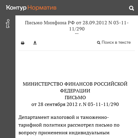
Письмо Минфина РФ от 28.09.2012 N 03-11-
11/290
Поиск в тексте
МИНИСТЕРСТВО ФИНАНСОВ РОССИЙСКОЙ
ФЕДЕРАЦИИ
ПИСЬМО
от 28 сентября 2012 г. N 03-11-11/290
Департамент налоговой и таможенно-
тарифной политики рассмотрел письмо по
вопросу применения индивидуальным