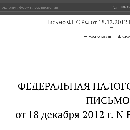
Найт
Письмо ФНС РФ от 18.12.2012
Распечатать
Ска
ФЕДЕРАЛЬНАЯ НАЛОГ
ПИСЬМО
от 18 декабря 2012 г. 