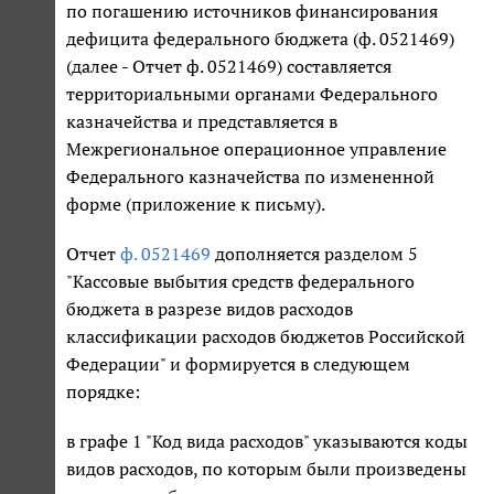
по погашению источников финансирования
дефицита федерального бюджета (ф. 0521469)
(далее - Отчет ф. 0521469) составляется
территориальными органами Федерального
казначейства и представляется в
Межрегиональное операционное управление
Федерального казначейства по измененной
форме (приложение к письму).
Отчет
ф. 0521469
дополняется разделом 5
"Кассовые выбытия средств федерального
бюджета в разрезе видов расходов
классификации расходов бюджетов Российской
Федерации" и формируется в следующем
порядке:
в графе 1 "Код вида расходов" указываются коды
видов расходов, по которым были произведены