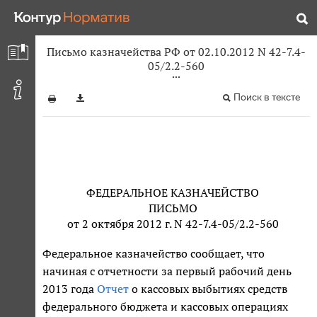
Письмо казначейства РФ от 02.10.2012 N 42-7.4-
05/2.2-560
Поиск в тексте
ФЕДЕРАЛЬНОЕ КАЗНАЧЕЙСТВО
ПИСЬМО
от 2 октября 2012 г. N 42-7.4-05/2.2-560
Федеральное казначейство сообщает, что
начиная с отчетности за первый рабочий день
2013 года
Отчет
о кассовых выбытиях средств
федерального бюджета и кассовых операциях