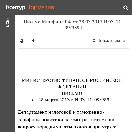
Письмо Минфина РФ от 28.03.2013 N 03-11-
09/9894
Поиск в тексте
МИНИСТЕРСТВО ФИНАНСОВ РОССИЙСКОЙ
ФЕДЕРАЦИИ
ПИСЬМО
от 28 марта 2013 г. N 03-11-09/9894
Департамент налоговой и таможенно-
тарифной политики рассмотрел письмо по
вопросу порядка уплаты налогов при утрате