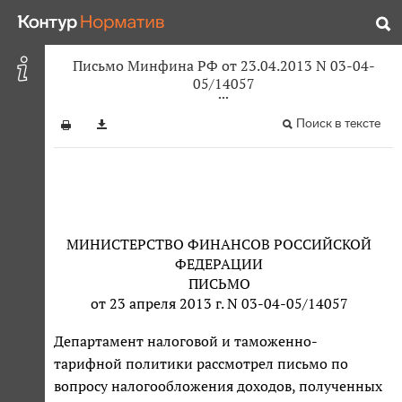
Письмо Минфина РФ от 23.04.2013 N 03-04-
05/14057
Поиск в тексте
МИНИСТЕРСТВО ФИНАНСОВ РОССИЙСКОЙ
ФЕДЕРАЦИИ
ПИСЬМО
от 23 апреля 2013 г. N 03-04-05/14057
Департамент налоговой и таможенно-
тарифной политики рассмотрел письмо по
вопросу налогообложения доходов, полученных