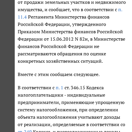
от продажи земельных участков и недвижимого
имущества, и сообщает, что в соответствии с
п.
11.4
Регламента Министерства финансов
Российской Федерации, утвержденного
Приказом Министерства финансов Российской
Федерации от 15.06.2012 N 82н, в Министерстве
финансов Российской Федерации не
рассматриваются обращения по оценке
конкретных хозяйственных ситуаций.
Вместе с этим сообщаем следующее.
В соответствии с
п. 1
ст. 346.15 Кодекса
налогоплательщики - индивидуальные
предприниматели, применяющие упрощенную
систему налогообложения, при определении
объекта налогообложения учитывают доходы
от реализации, определяемые в соответствии со
ст. 249
Кодекса, и внереализационные доходы,