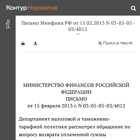
Письмо Минфина РФ от 15.02.2013 N 03-05-05-
03/4012
Поиск в тексте
МИНИСТЕРСТВО ФИНАНСОВ РОССИЙСКОЙ
ФЕДЕРАЦИИ
ПИСЬМО
от 15 февраля 2013 г. N 03-05-05-03/4012
Департамент налоговой и таможенно-
тарифной политики рассмотрел обращение по
вопросу возврата уплаченной суммы