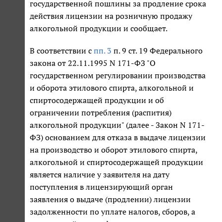
государственной пошлины за продление срока
действия лицензии на розничную продажу
алкогольной продукции и сообщает.
В соответствии с
пп. 3
п. 9 ст. 19 Федерального
закона от 22.11.1995 N 171-ФЗ "О
государственном регулировании производства
и оборота этилового спирта, алкогольной и
спиртосодержащей продукции и об
ограничении потребления (распития)
алкогольной продукции" (далее - Закон N 171-
ФЗ) основанием для отказа в выдаче лицензии
на производство и оборот этилового спирта,
алкогольной и спиртосодержащей продукции
является наличие у заявителя на дату
поступления в лицензирующий орган
заявления о выдаче (продлении) лицензии
задолженности по уплате налогов, сборов, а