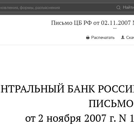
Найт
Письмо ЦБ РФ от 02.11.2007 
Распечатать
Ска
ЕНТРАЛЬНЫЙ БАНК РОСС
ПИСЬМО
от 2 ноября 2007 г. N 