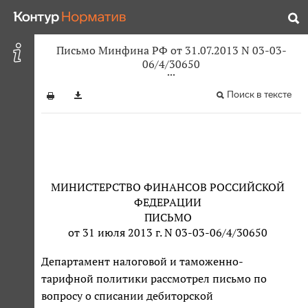
Письмо Минфина РФ от 31.07.2013 N 03-03-
06/4/30650
Поиск в тексте
МИНИСТЕРСТВО ФИНАНСОВ РОССИЙСКОЙ
ФЕДЕРАЦИИ
ПИСЬМО
от 31 июля 2013 г. N 03-03-06/4/30650
Департамент налоговой и таможенно-
тарифной политики рассмотрел письмо по
вопросу о списании дебиторской