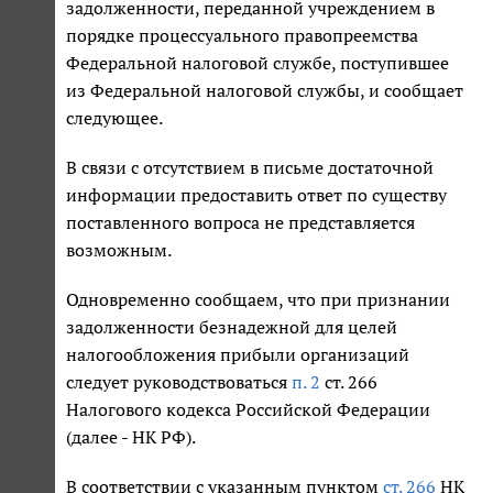
задолженности, переданной учреждением в
порядке процессуального правопреемства
Федеральной налоговой службе, поступившее
из Федеральной налоговой службы, и сообщает
следующее.
В связи с отсутствием в письме достаточной
информации предоставить ответ по существу
поставленного вопроса не представляется
возможным.
Одновременно сообщаем, что при признании
задолженности безнадежной для целей
налогообложения прибыли организаций
следует руководствоваться
п. 2
ст. 266
Налогового кодекса Российской Федерации
(далее - НК РФ).
В соответствии с указанным пунктом
ст. 266
НК