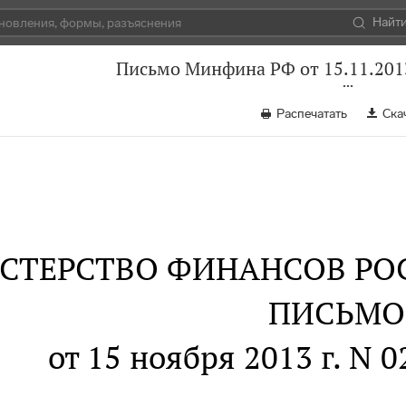
Найт
Письмо Минфина РФ от 15.11.201
Распечатать
Ска
СТЕРСТВО ФИНАНСОВ РО
ПИСЬМО
от 15 ноября 2013 г. N 