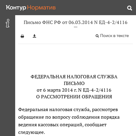
Письмо ФНС РФ от 06.03.2014 N ЕД-4-2/4116
Поиск в тексте
ФЕДЕРАЛЬНАЯ НАЛОГОВАЯ СЛУЖБА
ПИСЬМО
от 6 марта 2014 г. N ЕД-4-2/4116
О РАССМОТРЕНИИ ОБРАЩЕНИЯ
Федеральная налоговая служба, рассмотрев
обращение по вопросу соблюдения порядка
ведения кассовых операций, сообщает
следующее.