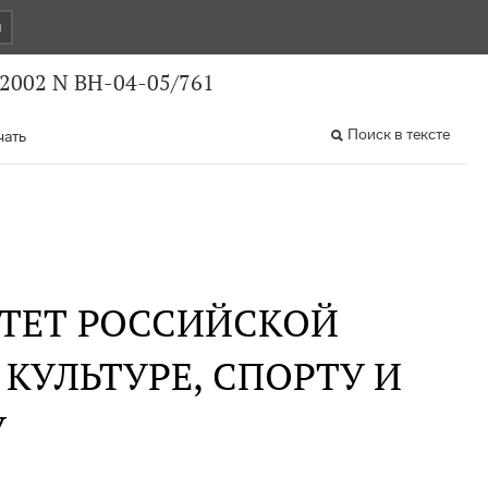
и
.2002 N ВН-04-05/761
Поиск в тексте
чать
ТЕТ РОССИЙСКОЙ
КУЛЬТУРЕ, СПОРТУ И
У