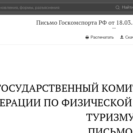
Найт
Письмо Госкомспорта РФ от 18.03
Распечатать
Ска
ГОСУДАРСТВЕННЫЙ КОМИ
ЕРАЦИИ ПО ФИЗИЧЕСКОЙ 
ТУРИЗМ
ПИСЬМО