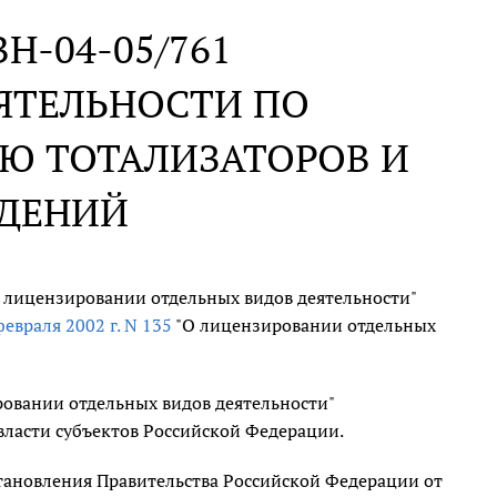
 ВН-04-05/761
ЯТЕЛЬНОСТИ ПО
Ю ТОТАЛИЗАТОРОВ И
ЕДЕНИЙ
 лицензировании отдельных видов деятельности"
февраля 2002 г. N 135
"О лицензировании отдельных
ировании отдельных видов деятельности"
ласти субъектов Российской Федерации.
ановления Правительства Российской Федерации от