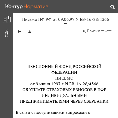
Письмо ПФ РФ от 09.06.97 N ЕВ-16-28/4366
Поиск в тексте
ПЕНСИОННЫЙ ФОНД РОССИЙСКОЙ
ФЕДЕРАЦИИ
ПИСЬМО
от 9 июня 1997 г. N ЕВ-16-28/4366
ОБ УПЛАТЕ СТРАХОВЫХ ВЗНОСОВ В ПФР
ИНДИВИДУАЛЬНЫМИ
ПРЕДПРИНИМАТЕЛЯМИ ЧЕРЕЗ СБЕРБАНКИ
В связи с поступившими запросами о