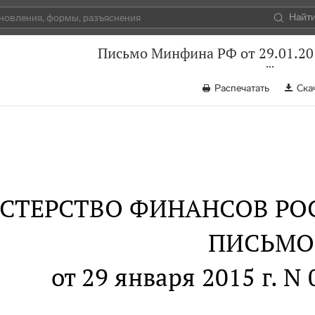
Найт
Письмо Минфина РФ от 29.01.20
Распечатать
Ска
СТЕРСТВО ФИНАНСОВ РО
ПИСЬМО
от 29 января 2015 г. N