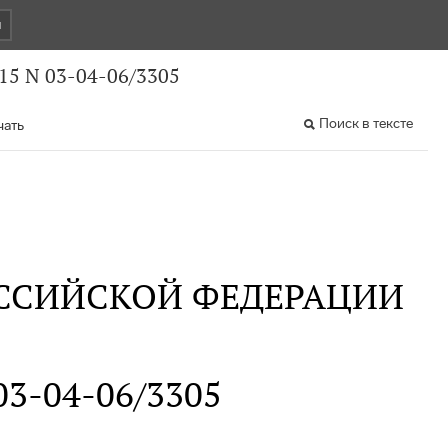
и
15 N 03-04-06/3305
Поиск в тексте
чать
ССИЙСКОЙ ФЕДЕРАЦИИ
 03-04-06/3305