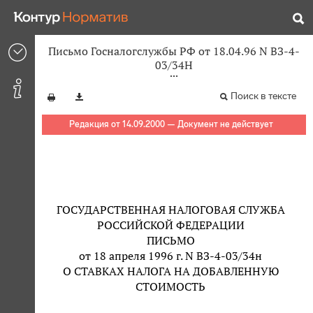
Письмо Госналогслужбы РФ от 18.04.96 N ВЗ-4-
03/34Н
Поиск в тексте
Редакция от 14.09.2000 — Документ не действует
ГОСУДАРСТВЕННАЯ НАЛОГОВАЯ СЛУЖБА
РОССИЙСКОЙ ФЕДЕРАЦИИ
ПИСЬМО
от 18 апреля 1996 г. N ВЗ-4-03/34н
О СТАВКАХ НАЛОГА НА ДОБАВЛЕННУЮ
СТОИМОСТЬ