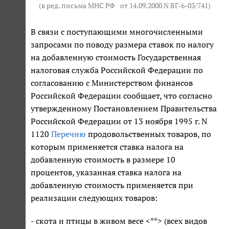
(в ред. письма МНС РФ
от 14.09.2000 N ВГ-6-03/741
)
В связи с поступающими многочисленными
запросами по поводу размера ставок по налогу
на добавленную стоимость Государственная
налоговая служба Российской Федерации по
согласованию с Министерством финансов
Российской Федерации сообщает, что согласно
утвержденному Постановлением Правительства
Российской Федерации от 13 ноября 1995 г. N
1120
Перечню
продовольственных товаров, по
которым применяется ставка налога на
добавленную стоимость в размере 10
процентов, указанная ставка налога на
добавленную стоимость применяется при
реализации следующих товаров:
- скота и птицы в живом весе <**> (всех видов