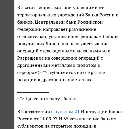
В связи с вопросами, поступающими от
территориальных учреждений Банка России и
банков, Центральный банк Российской
Федерации направляет разъяснение
относительно установления филиалам банков,
получивших Лицензию на осуществление
операций с драгоценными металлами или
Разрешение на совершение операций с
драгоценными металлами (золотом и
серебром) <*>, сублимитов на открытые
позиции в драгоценных металлах.
<*> Далее по тексту - банки.
В соответствии с
пунктом 21
Инструкции Банка
России от 11.09.97 N 65 установление банком
сублимитов на открытые позиции в