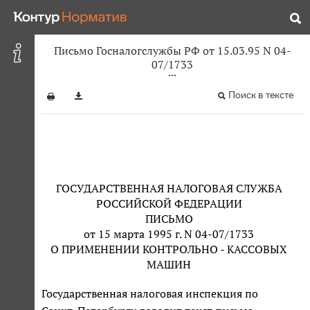
Письмо Госналогслужбы РФ от 15.03.95 N 04-
07/1733
Поиск в тексте
ГОСУДАРСТВЕННАЯ НАЛОГОВАЯ СЛУЖБА
РОССИЙСКОЙ ФЕДЕРАЦИИ
ПИСЬМО
от 15 марта 1995 г. N 04-07/1733
О ПРИМЕНЕНИИ КОНТРОЛЬНО - КАССОВЫХ
МАШИН
Государственная налоговая инспекция по