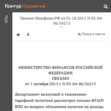
Письмо Минфина РФ от 01.10.2015 N 03-04-
06/56213
Поиск в тексте
МИНИСТЕРСТВО ФИНАНСОВ РОССИЙСКОЙ
ФЕДЕРАЦИИ
ПИСЬМО
от 1 октября 2015 г. N 03-04-06/56213
Департамент налоговой и таможенно-
тарифной политики рассмотрел письмо ФГАОУ
ВПО по вопросу обложения налогом на доходы