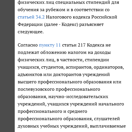
физических лиц специальных стипендий для
обучения за рубежом и в соответствии со
статьей 34.2
Налогового кодекса Российской
Федерации (далее - Кодекс) разъясняет
следующее.
Согласно
пункту 11
статьи 217 Кодекса не
подлежат обложению налогом на доходы
физических лиц, в частности, стипендии
учащихся, студентов, аспирантов, ординаторов,
адъюнктов или докторантов учреждений
высшего профессионального образования или
послевузовского профессионального
образования, научно-исследовательских
учреждений, учащихся учреждений начального
профессионального и среднего
профессионального образования, слушателей
духовных учебных учреждений, выплачиваемые