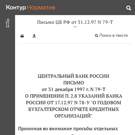
Письмо ЦБ РФ от 31.12.97 N 79-Т
Поиск в тексте
ЦЕНТРАЛЬНЫЙ БАНК РОССИИ
ПИСЬМО
от 31 декабря 1997 г. N 79-Т
О ПРИМЕНЕНИИ П. 2.8 УКАЗАНИЙ БАНКА
РОССИИ ОТ 17.12.97 N 78-У "О ГОДОВОМ
БУХГАЛТЕРСКОМ ОТЧЕТЕ КРЕДИТНЫХ
ОРГАНИЗАЦИЙ"
Принимая во внимание просьбы отдельных