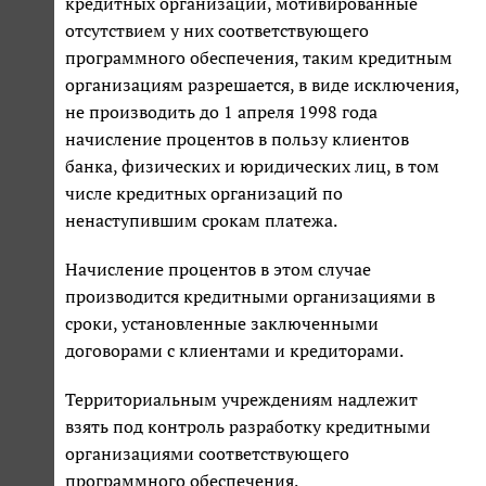
кредитных организаций, мотивированные
отсутствием у них соответствующего
программного обеспечения, таким кредитным
организациям разрешается, в виде исключения,
не производить до 1 апреля 1998 года
начисление процентов в пользу клиентов
банка, физических и юридических лиц, в том
числе кредитных организаций по
ненаступившим срокам платежа.
Начисление процентов в этом случае
производится кредитными организациями в
сроки, установленные заключенными
договорами с клиентами и кредиторами.
Территориальным учреждениям надлежит
взять под контроль разработку кредитными
организациями соответствующего
программного обеспечения.