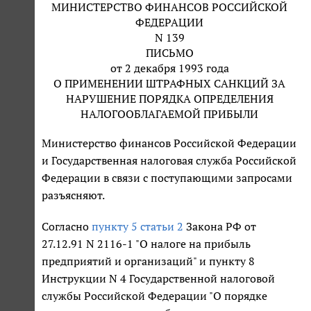
МИНИСТЕРСТВО ФИНАНСОВ РОССИЙСКОЙ
ФЕДЕРАЦИИ
N 139
ПИСЬМО
от 2 декабря 1993 года
О ПРИМЕНЕНИИ ШТРАФНЫХ САНКЦИЙ ЗА
НАРУШЕНИЕ ПОРЯДКА ОПРЕДЕЛЕНИЯ
НАЛОГООБЛАГАЕМОЙ ПРИБЫЛИ
Министерство финансов Российской Федерации
и Государственная налоговая служба Российской
Федерации в связи с поступающими запросами
разъясняют.
Согласно
пункту 5 статьи 2
Закона РФ от
27.12.91 N 2116-1 "О налоге на прибыль
предприятий и организаций" и пункту 8
Инструкции N 4 Государственной налоговой
службы Российской Федерации "О порядке