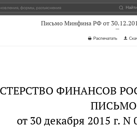
Найт
Письмо Минфина РФ от 30.12.201
Распечатать
Ска
СТЕРСТВО ФИНАНСОВ РО
ПИСЬМО
от 30 декабря 2015 г. N