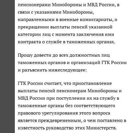
пенсионерами Минобороны и МВД России, в
связи с указаниями Минобороны,
направленными в военные комиссариаты, о
прекращении выплаты пенсий указанной
категории лиц с момента заключения ими
контракта о службе в таможенных органах.
Прошу довести до всех должностных лиц
таможенных органов и организаций ГТК России
и разъяснить нижеследующее:
ГТК России считает, что приостановление
выплаты пенсий пенсионерам Минобороны и
МВД России при поступлении их на службу в
таможенные органы без соответствующего
правового урегулирования этого вопроса
является преждевременным, о чем поставлено в
известность руководство этих Министерств.