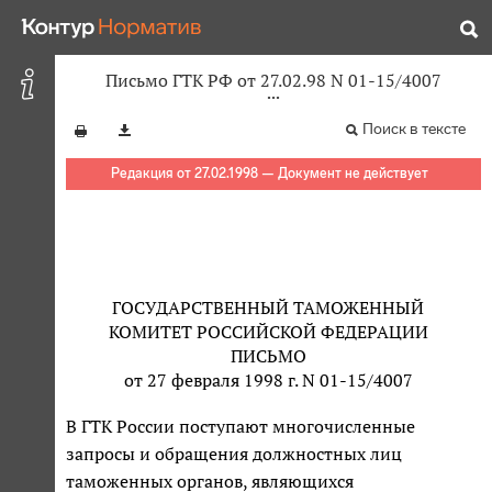
Письмо ГТК РФ от 27.02.98 N 01-15/4007
Поиск в тексте
Редакция от 27.02.1998 — Документ не действует
ГОСУДАРСТВЕННЫЙ ТАМОЖЕННЫЙ
КОМИТЕТ РОССИЙСКОЙ ФЕДЕРАЦИИ
ПИСЬМО
от 27 февраля 1998 г. N 01-15/4007
В ГТК России поступают многочисленные
запросы и обращения должностных лиц
таможенных органов, являющихся