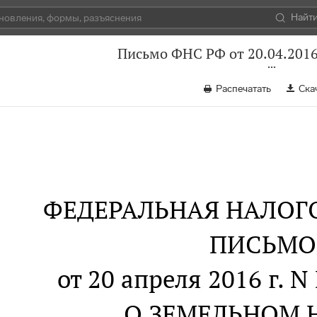
Найт
Письмо ФНС РФ от 20.04.2016
Распечатать
Ска
ФЕДЕРАЛЬНАЯ НАЛОГ
ПИСЬМО
от 20 апреля 2016 г. N
О ЗЕМЕЛЬНОМ 