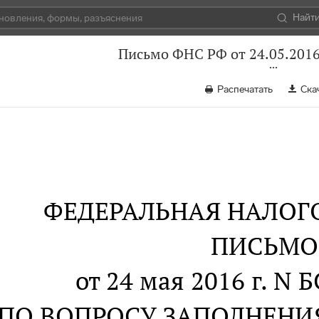
Найт
Письмо ФНС РФ от 24.05.2016
Распечатать
Ска
ФЕДЕРАЛЬНАЯ НАЛОГ
ПИСЬМО
от 24 мая 2016 г. N 
ПО ВОПРОСУ ЗАПОЛНЕНИ