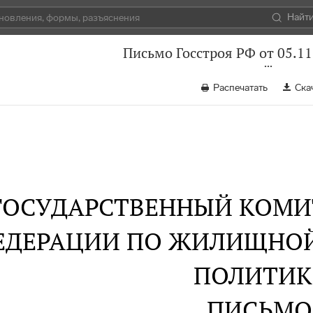
Найт
Письмо Госстроя РФ от 05.11
Распечатать
Ска
ГОСУДАРСТВЕННЫЙ КОМИ
ЕДЕРАЦИИ ПО ЖИЛИЩНОЙ
ПОЛИТИК
ПИСЬМО