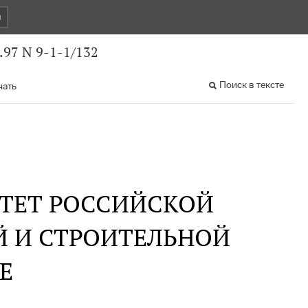
и
.97 N 9-1-1/132
Поиск в тексте
чать
ТЕТ РОССИЙСКОЙ
 И СТРОИТЕЛЬНОЙ
Е