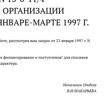
О ОРГАНИЗАЦИИ
ВАРЕ-МАРТЕ 1997 Г.
е, рассмотрев ваш запрос от 23 января 1997 г. N
ые финансирование и поступления" для списания
характера.
Начальник Отдела
В.И.МАКАРЬЕВА