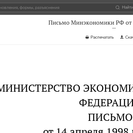
Найт
Письмо Минэкономики РФ от 1
Распечатать
Ска
МИНИСТЕРСТВО ЭКОНОМ
ФЕДЕРАЦ
ПИСЬМО
от 14 апреля 1998 