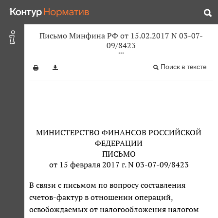
Письмо Минфина РФ от 15.02.2017 N 03-07-
09/8423
Поиск в тексте
МИНИСТЕРСТВО ФИНАНСОВ РОССИЙСКОЙ
ФЕДЕРАЦИИ
ПИСЬМО
от 15 февраля 2017 г. N 03-07-09/8423
В связи с письмом по вопросу составления
счетов-фактур в отношении операций,
освобождаемых от налогообложения налогом