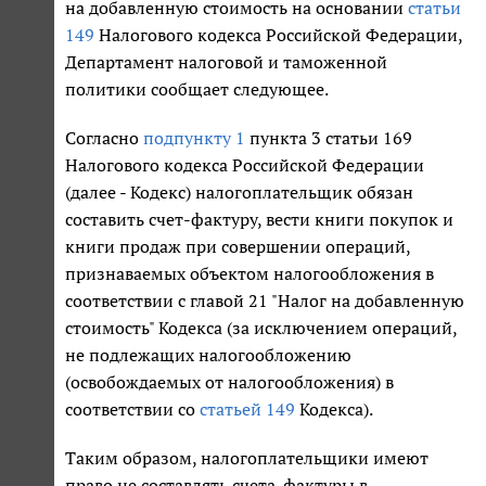
на добавленную стоимость на основании
статьи
149
Налогового кодекса Российской Федерации,
Департамент налоговой и таможенной
политики сообщает следующее.
Согласно
подпункту 1
пункта 3 статьи 169
Налогового кодекса Российской Федерации
(далее - Кодекс) налогоплательщик обязан
составить счет-фактуру, вести книги покупок и
книги продаж при совершении операций,
признаваемых объектом налогообложения в
соответствии с главой 21 "Налог на добавленную
стоимость" Кодекса (за исключением операций,
не подлежащих налогообложению
(освобождаемых от налогообложения) в
соответствии со
статьей 149
Кодекса).
Таким образом, налогоплательщики имеют
право не составлять счета-фактуры в