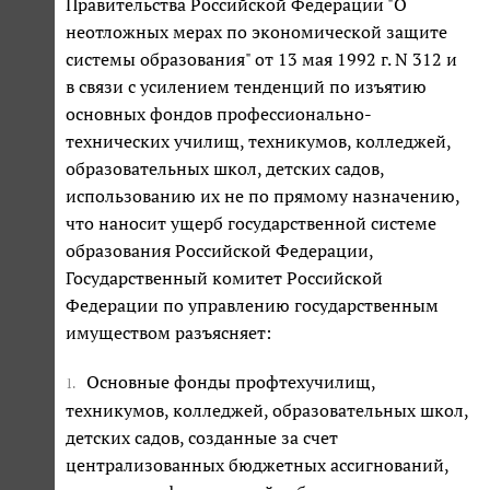
Правительства Российской Федерации "О
неотложных мерах по экономической защите
системы образования" от 13 мая 1992 г. N 312 и
в связи с усилением тенденций по изъятию
основных фондов профессионально-
технических училищ, техникумов, колледжей,
образовательных школ, детских садов,
использованию их не по прямому назначению,
что наносит ущерб государственной системе
образования Российской Федерации,
Государственный комитет Российской
Федерации по управлению государственным
имуществом разъясняет:
Основные фонды профтехучилищ,
1.
техникумов, колледжей, образовательных школ,
детских садов, созданные за счет
централизованных бюджетных ассигнований,