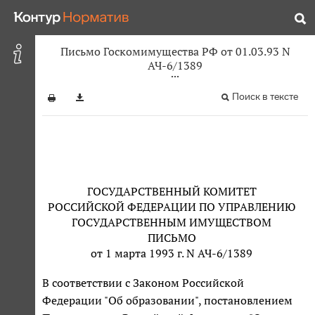
Письмо Госкомимущества РФ от 01.03.93 N
АЧ-6/1389
Поиск в тексте
ГОСУДАРСТВЕННЫЙ КОМИТЕТ
РОССИЙСКОЙ ФЕДЕРАЦИИ ПО УПРАВЛЕНИЮ
ГОСУДАРСТВЕННЫМ ИМУЩЕСТВОМ
ПИСЬМО
от 1 марта 1993 г. N АЧ-6/1389
В соответствии с Законом Российской
Федерации "Об образовании", постановлением