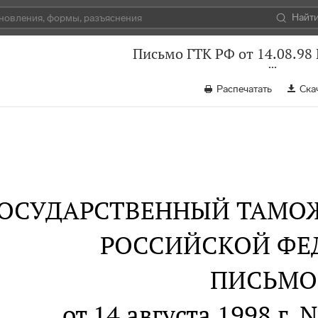
Найт
Письмо ГТК РФ от 14.08.98
Распечатать
Ска
ОСУДАРСТВЕННЫЙ ТАМО
РОССИЙСКОЙ ФЕ
ПИСЬМО
от 14 августа 1998 г. 