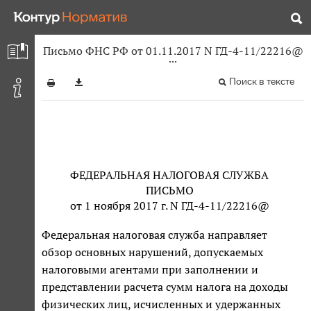
Письмо ФНС РФ от 01.11.2017 N ГД-4-11/22216@
Поиск в тексте
ФЕДЕРАЛЬНАЯ НАЛОГОВАЯ СЛУЖБА
ПИСЬМО
от 1 ноября 2017 г. N ГД-4-11/22216@
Федеральная налоговая служба направляет
обзор основных нарушений, допускаемых
налоговыми агентами при заполнении и
представлении расчета сумм налога на доходы
физических лиц, исчисленных и удержанных