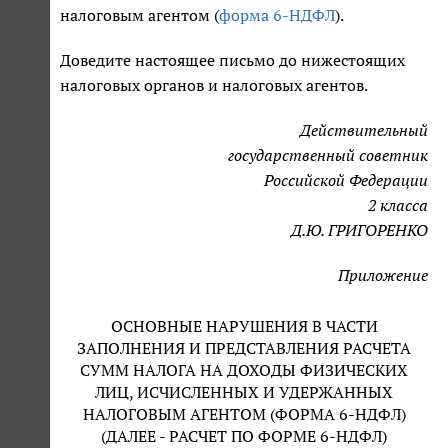
налоговым агентом (
форма 6-НДФЛ
).
Доведите настоящее письмо до нижестоящих
налоговых органов и налоговых агентов.
Действительный
государственный советник
Российской Федерации
2 класса
Д.Ю. ГРИГОРЕНКО
Приложение
ОСНОВНЫЕ НАРУШЕНИЯ В ЧАСТИ
ЗАПОЛНЕНИЯ И ПРЕДСТАВЛЕНИЯ РАСЧЕТА
СУММ НАЛОГА НА ДОХОДЫ ФИЗИЧЕСКИХ
ЛИЦ, ИСЧИСЛЕННЫХ И УДЕРЖАННЫХ
НАЛОГОВЫМ АГЕНТОМ (ФОРМА 6-НДФЛ)
(ДАЛЕЕ - РАСЧЕТ ПО ФОРМЕ 6-НДФЛ)