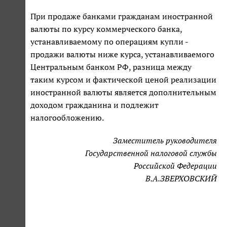
При продаже банками гражданам иностранной
валюты по курсу коммерческого банка,
устанавливаемому по операциям купли -
продажи валюты ниже курса, устанавливаемого
Центральным банком РФ, разница между
таким курсом и фактической ценой реализации
иностранной валюты является дополнительным
доходом гражданина и подлежит
налогообложению.
Заместитель руководителя
Государственной налоговой службы
Российской Федерации
В.А.ЗВЕРХОВСКИЙ