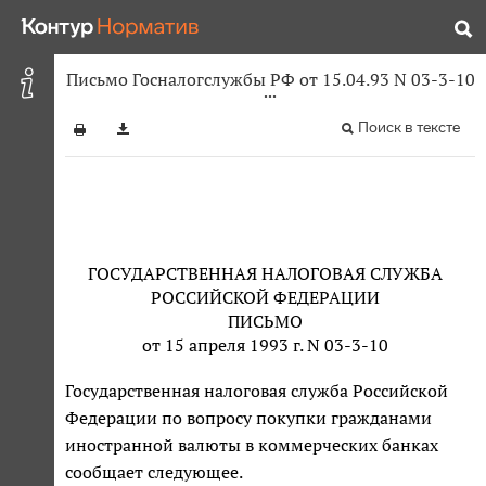
Письмо Госналогслужбы РФ от 15.04.93 N 03-3-10
Поиск в тексте
ГОСУДАРСТВЕННАЯ НАЛОГОВАЯ СЛУЖБА
РОССИЙСКОЙ ФЕДЕРАЦИИ
ПИСЬМО
от 15 апреля 1993 г. N 03-3-10
Государственная налоговая служба Российской
Федерации по вопросу покупки гражданами
иностранной валюты в коммерческих банках
сообщает следующее.