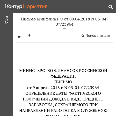
Письмо Минфина РФ от 09.04.2018 N 03-04-
07/23964
Поиск в тексте
МИНИСТЕРСТВО ФИНАНСОВ РОССИЙСКОЙ
ФЕДЕРАЦИИ
ПИСЬМО
от 9 апреля 2018 г. N 03-04-07/23964
ОПРЕДЕЛЕНИЕ ДАТЫ ФАКТИЧЕСКОГО
ПОЛУЧЕНИЯ ДОХОДА В ВИДЕ СРЕДНЕГО
ЗАРАБОТКА, СОХРАНЯЕМОГО ПРИ
НАПРАВЛЕНИИ РАБОТНИКА В СЛУЖЕБНУЮ