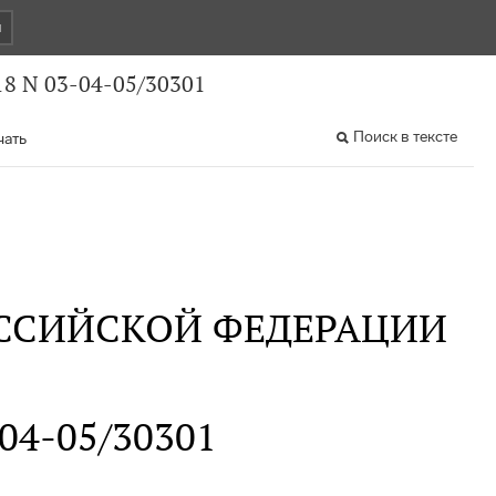
и
8 N 03-04-05/30301
Поиск в тексте
чать
ССИЙСКОЙ ФЕДЕРАЦИИ
-04-05/30301