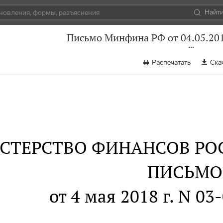
Найт
Письмо Минфина РФ от 04.05.201
Распечатать
Ска
СТЕРСТВО ФИНАНСОВ РО
ПИСЬМО
от 4 мая 2018 г. N 03