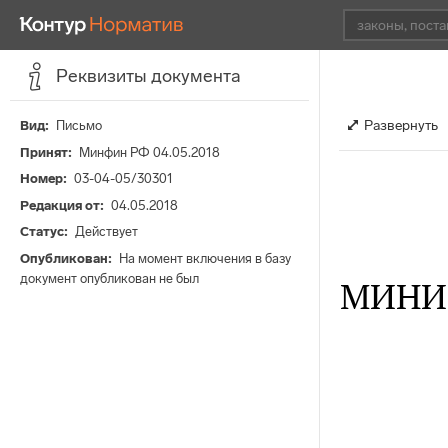
Реквизиты документа
Развернуть
Вид
Письмо
Принят
Минфин РФ 04.05.2018
Номер
03-04-05/30301
Редакция от
04.05.2018
Статус
Действует
Опубликован
На момент включения в базу
документ опубликован не был
МИНИ