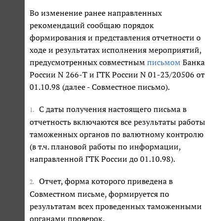
Во изменение ранее направленных
рекомендаций сообщаю порядок
формирования и представления отчетности о
ходе и результатах исполнения мероприятий,
предусмотренных совместным
письмом
Банка
России N 266-Т и ГТК России N 01-23/20506 от
01.10.98 (далее - Совместное письмо).
С даты получения настоящего письма в
1.
отчетность включаются все результаты работы
таможенных органов по валютному контролю
(в т.ч. плановой работы по информации,
направленной ГТК России до 01.10.98).
Отчет, форма которого приведена в
2.
Совместном письме, формируется по
результатам всех проведенных таможенными
органами проверок.