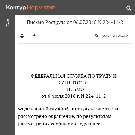
Письмо Роструда от 06.07.2018 N 224-11-2
Поиск в тексте
ФЕДЕРАЛЬНАЯ СЛУЖБА ПО ТРУДУ И
ЗАНЯТОСТИ
ПИСЬМО
от 6 июля 2018 г. N 224-11-2
Федеральной службой по труду и занятости
рассмотрено обращение, по результатам
рассмотрения сообщаем следующее.