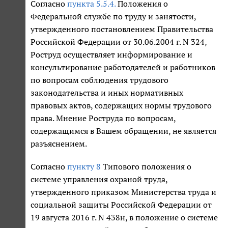
Согласно
пункта 5.5.4.
Положения о
Федеральной службе по труду и занятости,
утвержденного постановлением Правительства
Российской Федерации от 30.06.2004 г. N 324,
Роструд осуществляет информирование и
консультирование работодателей и работников
по вопросам соблюдения трудового
законодательства и иных нормативных
правовых актов, содержащих нормы трудового
права. Мнение Роструда по вопросам,
содержащимся в Вашем обращении, не является
разъяснением.
Согласно
пункту 8
Типового положения о
системе управления охраной труда,
утвержденного приказом Министерства труда и
социальной защиты Российской Федерации от
19 августа 2016 г. N 438н, в положение о системе