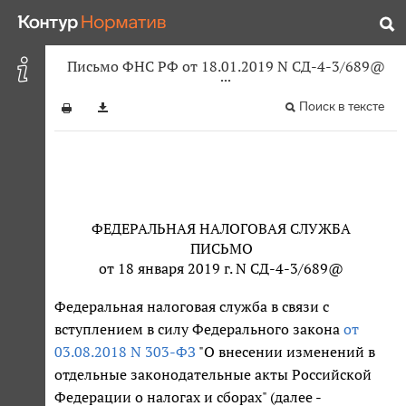
Письмо ФНС РФ от 18.01.2019 N СД-4-3/689@
Поиск в тексте
ФЕДЕРАЛЬНАЯ НАЛОГОВАЯ СЛУЖБА
ПИСЬМО
от 18 января 2019 г. N СД-4-3/689@
Федеральная налоговая служба в связи с
вступлением в силу Федерального закона
от
03.08.2018 N 303-ФЗ
"О внесении изменений в
отдельные законодательные акты Российской
Федерации о налогах и сборах" (далее -