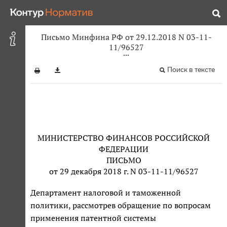
Письмо Минфина РФ от 29.12.2018 N 03-11-
11/96527
Поиск в тексте
МИНИСТЕРСТВО ФИНАНСОВ РОССИЙСКОЙ
ФЕДЕРАЦИИ
ПИСЬМО
от 29 декабря 2018 г. N 03-11-11/96527
Департамент налоговой и таможенной
политики, рассмотрев обращение по вопросам
применения патентной системы