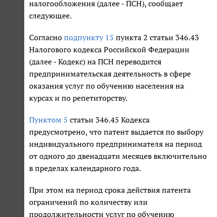
налогообложения (далее - ПСН), сообщает
следующее.
Согласно
подпункту 15
пункта 2 статьи 346.43
Налогового кодекса Российской Федерации
(далее - Кодекс) на ПСН переводится
предпринимательская деятельность в сфере
оказания услуг по обучению населения на
курсах и по репетиторству.
Пунктом 5
статьи 346.45 Кодекса
предусмотрено, что патент выдается по выбору
индивидуального предпринимателя на период
от одного до двенадцати месяцев включительно
в пределах календарного года.
При этом на период срока действия патента
ограничений по количеству или
продолжительности услуг по обучению