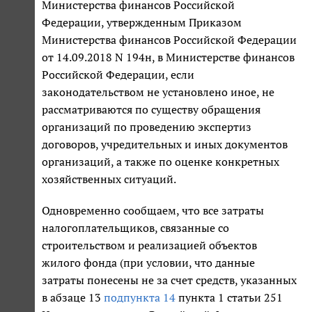
Министерства финансов Российской
Федерации, утвержденным Приказом
Министерства финансов Российской Федерации
от 14.09.2018 N 194н, в Министерстве финансов
Российской Федерации, если
законодательством не установлено иное, не
рассматриваются по существу обращения
организаций по проведению экспертиз
договоров, учредительных и иных документов
организаций, а также по оценке конкретных
хозяйственных ситуаций.
Одновременно сообщаем, что все затраты
налогоплательщиков, связанные со
строительством и реализацией объектов
жилого фонда (при условии, что данные
затраты понесены не за счет средств, указанных
в абзаце 13
подпункта 14
пункта 1 статьи 251