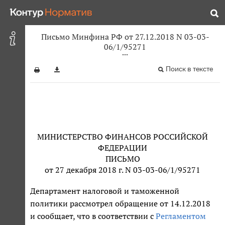
Письмо Минфина РФ от 27.12.2018 N 03-03-
06/1/95271
Поиск в тексте
МИНИСТЕРСТВО ФИНАНСОВ РОССИЙСКОЙ
ФЕДЕРАЦИИ
ПИСЬМО
от 27 декабря 2018 г. N 03-03-06/1/95271
Департамент налоговой и таможенной
политики рассмотрел обращение от 14.12.2018
и сообщает, что в соответствии с
Регламентом