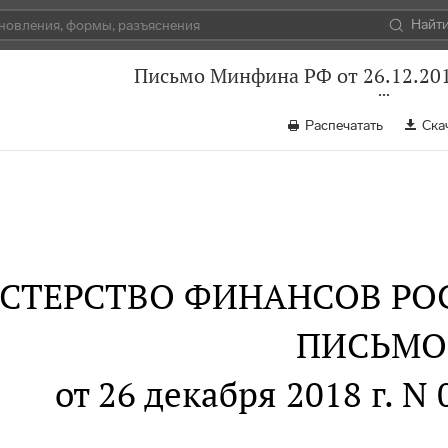
Найт
Письмо Минфина РФ от 26.12.201
Распечатать
Ска
СТЕРСТВО ФИНАНСОВ РО
ПИСЬМО
от 26 декабря 2018 г. N