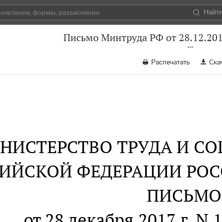
Найт
Письмо Минтруда РФ от 28.12.201
Распечатать
Ска
НИСТЕРСТВО ТРУДА И С
ИЙСКОЙ ФЕДЕРАЦИИ РО
ПИСЬМО
от 28 декабря 2017 г. N 