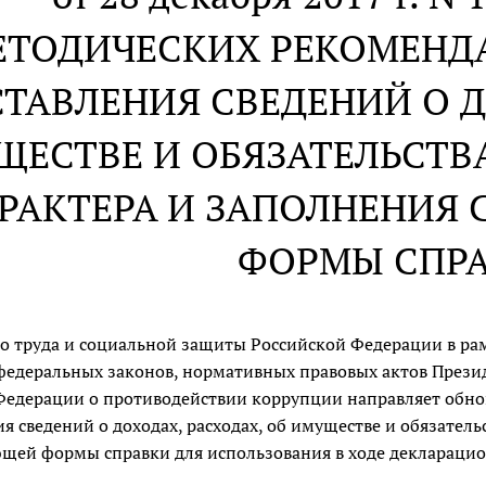
ЕТОДИЧЕСКИХ РЕКОМЕНД
ТАВЛЕНИЯ СВЕДЕНИЙ О Д
ЩЕСТВЕ И ОБЯЗАТЕЛЬСТ
РАКТЕРА И ЗАПОЛНЕНИЯ
ФОРМЫ СПР
о труда и социальной защиты Российской Федерации в ра
федеральных законов, нормативных правовых актов Прези
Федерации о противодействии коррупции направляет обн
я сведений о доходах, расходах, об имуществе и обязател
щей формы справки для использования в ходе декларацион