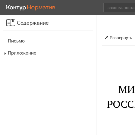
Содержание
Развернуть
Письмо
Приложение
МИ
РОСС