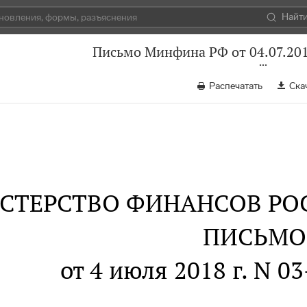
Найт
Письмо Минфина РФ от 04.07.201
Распечатать
Ска
СТЕРСТВО ФИНАНСОВ РО
ПИСЬМО
от 4 июля 2018 г. N 0