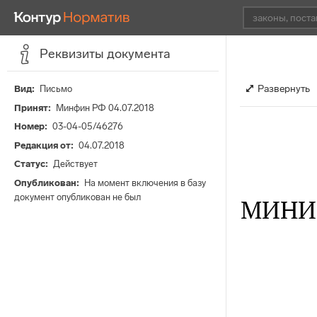
Реквизиты документа
Развернуть
Вид
Письмо
Принят
Минфин РФ 04.07.2018
Номер
03-04-05/46276
Редакция от
04.07.2018
Статус
Действует
Опубликован
На момент включения в базу
документ опубликован не был
МИНИ