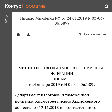
Письмо Минфина РФ от 24.01.2019 N 03-04-
06/3899
Поиск в тексте
МИНИСТЕРСТВО ФИНАНСОВ РОССИЙСКОЙ
ФЕДЕРАЦИИ
ПИСЬМО
от 24 января 2019 г. N 03-04-06/3899
Департамент налоговой и таможенной
политики рассмотрел письмо Акционерного
общества от 12.11.2018 и в соответствии со