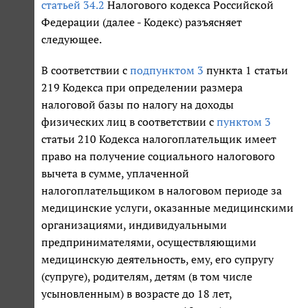
статьей 34.2
Налогового кодекса Российской
Федерации (далее - Кодекс) разъясняет
следующее.
В соответствии с
подпунктом 3
пункта 1 статьи
219 Кодекса при определении размера
налоговой базы по налогу на доходы
физических лиц в соответствии с
пунктом 3
статьи 210 Кодекса налогоплательщик имеет
право на получение социального налогового
вычета в сумме, уплаченной
налогоплательщиком в налоговом периоде за
медицинские услуги, оказанные медицинскими
организациями, индивидуальными
предпринимателями, осуществляющими
медицинскую деятельность, ему, его супругу
(супруге), родителям, детям (в том числе
усыновленным) в возрасте до 18 лет,