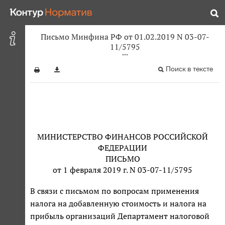
Письмо Минфина РФ от 01.02.2019 N 03-07-
11/5795
Поиск в тексте
МИНИСТЕРСТВО ФИНАНСОВ РОССИЙСКОЙ
ФЕДЕРАЦИИ
ПИСЬМО
от 1 февраля 2019 г. N 03-07-11/5795
В связи с письмом по вопросам применения
налога на добавленную стоимость и налога на
прибыль организаций Департамент налоговой