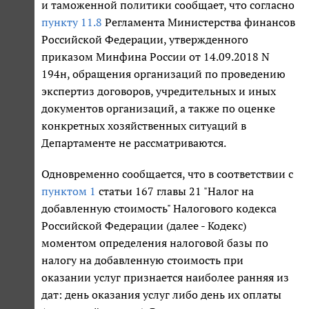
и таможенной политики сообщает, что согласно
пункту 11.8
Регламента Министерства финансов
Российской Федерации, утвержденного
приказом Минфина России от 14.09.2018 N
194н, обращения организаций по проведению
экспертиз договоров, учредительных и иных
документов организаций, а также по оценке
конкретных хозяйственных ситуаций в
Департаменте не рассматриваются.
Одновременно сообщается, что в соответствии с
пунктом 1
статьи 167 главы 21 "Налог на
добавленную стоимость" Налогового кодекса
Российской Федерации (далее - Кодекс)
моментом определения налоговой базы по
налогу на добавленную стоимость при
оказании услуг признается наиболее ранняя из
дат: день оказания услуг либо день их оплаты