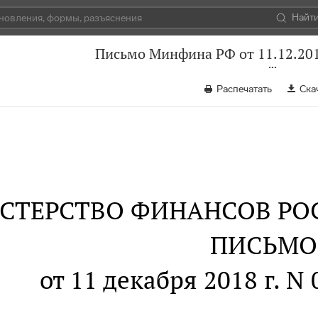
Найт
Письмо Минфина РФ от 11.12.201
Распечатать
Ска
СТЕРСТВО ФИНАНСОВ РО
ПИСЬМО
от 11 декабря 2018 г. N