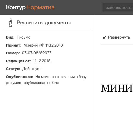
Реквизиты документа
Развернуть
Вид
Письмо
Принят
Минфин РФ 11.12.2018
Номер
03-07-08/89933
Редакция от
11.12.2018
Статус
Действует
Опубликован
На момент включения в базу
документ опубликован не был
МИНИ