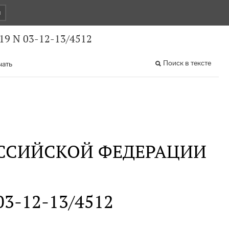
и
19 N 03-12-13/4512
Поиск в тексте
чать
ССИЙСКОЙ ФЕДЕРАЦИИ
 03-12-13/4512