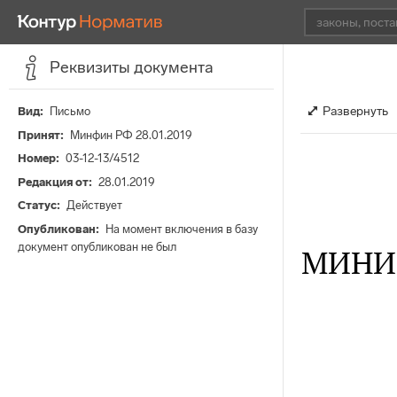
Реквизиты документа
Развернуть
Вид
Письмо
Принят
Минфин РФ 28.01.2019
Номер
03-12-13/4512
Редакция от
28.01.2019
Статус
Действует
Опубликован
На момент включения в базу
документ опубликован не был
МИНИ