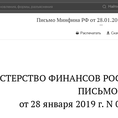
Найт
Письмо Минфина РФ от 28.01.20
Распечатать
Ска
СТЕРСТВО ФИНАНСОВ РО
ПИСЬМО
от 28 января 2019 г. N