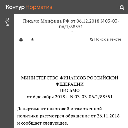
Письмо Минфина РФ от 06.12.2018 N 03-03-
06/1/88551
Поиск в тексте
МИНИСТЕРСТВО ФИНАНСОВ РОССИЙСКОЙ
ФЕДЕРАЦИИ
ПИСЬМО
от 6 декабря 2018 г. N 03-03-06/1/88551
Департамент налоговой и таможенной
политики рассмотрел обращение от 26.11.2018
и сообщает следующее.