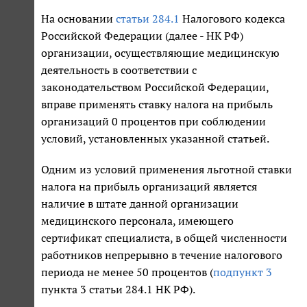
На основании
статьи 284.1
Налогового кодекса
Российской Федерации (далее - НК РФ)
организации, осуществляющие медицинскую
деятельность в соответствии с
законодательством Российской Федерации,
вправе применять ставку налога на прибыль
организаций 0 процентов при соблюдении
условий, установленных указанной статьей.
Одним из условий применения льготной ставки
налога на прибыль организаций является
наличие в штате данной организации
медицинского персонала, имеющего
сертификат специалиста, в общей численности
работников непрерывно в течение налогового
периода не менее 50 процентов (
подпункт 3
пункта 3 статьи 284.1 НК РФ).