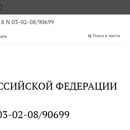
и
8 N 03-02-08/90699
Поиск в тексте
чать
ССИЙСКОЙ ФЕДЕРАЦИИ
 03-02-08/90699