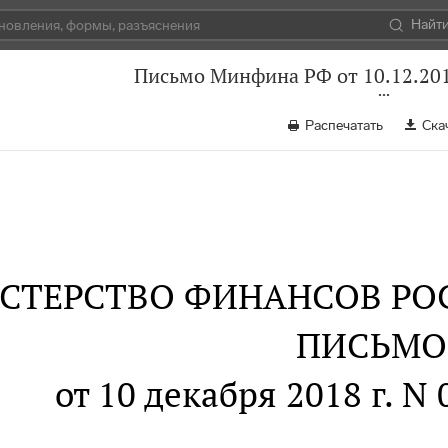
Найт
Письмо Минфина РФ от 10.12.201
Распечатать
Ска
СТЕРСТВО ФИНАНСОВ РО
ПИСЬМО
от 10 декабря 2018 г. N