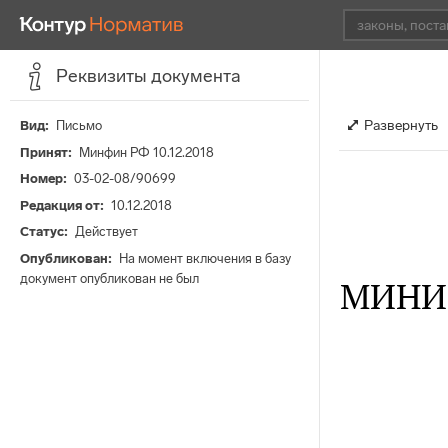
Реквизиты документа
Развернуть
Вид
Письмо
Принят
Минфин РФ 10.12.2018
Номер
03-02-08/90699
Редакция от
10.12.2018
Статус
Действует
Опубликован
На момент включения в базу
документ опубликован не был
МИНИ