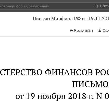
Найт
Письмо Минфина РФ от 19.11.201
Распечатать
Ска
СТЕРСТВО ФИНАНСОВ РО
ПИСЬМО
от 19 ноября 2018 г. N 