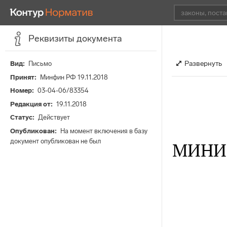
Реквизиты документа
Развернуть
Вид
Письмо
Принят
Минфин РФ 19.11.2018
Номер
03-04-06/83354
Редакция от
19.11.2018
Статус
Действует
Опубликован
На момент включения в базу
документ опубликован не был
МИНИ