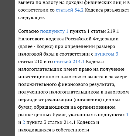
вычета по налогу на доходы физических лиц и в
соответствии со
статьей 34.2
Кодекса разъясняет
следующее.
Согласно
подпункту 1
пункта 1 статьи 219.1
Налогового кодекса Российской Федерации
(далее - Кодекс) при определении размера
налоговой базы в соответствии с
пунктом 3
статьи 210 и со
статьей 214.1
Кодекса
налогоплательщик имеет право на получение
инвестиционного налогового вычета в размере
положительного финансового результата,
полученного налогоплательщиком в налоговом
периоде от реализации (погашения) ценных
бумаг, обращающихся на организованном
рынке ценных бумаг, указанных в подпунктах
1
и
2
пункта 3 статьи 214.1 Кодекса и
находившихся в собственности