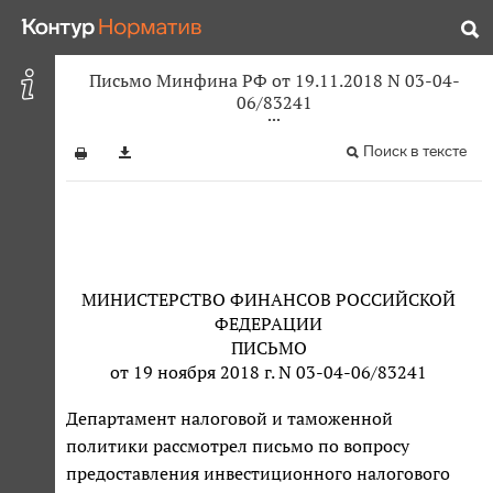
Письмо Минфина РФ от 19.11.2018 N 03-04-
06/83241
Поиск в тексте
МИНИСТЕРСТВО ФИНАНСОВ РОССИЙСКОЙ
ФЕДЕРАЦИИ
ПИСЬМО
от 19 ноября 2018 г. N 03-04-06/83241
Департамент налоговой и таможенной
политики рассмотрел письмо по вопросу
предоставления инвестиционного налогового