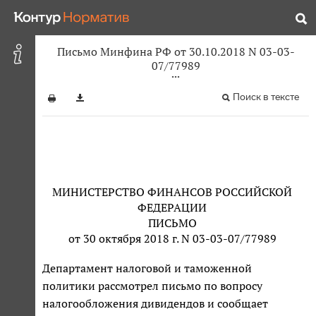
Письмо Минфина РФ от 30.10.2018 N 03-03-
07/77989
Поиск в тексте
МИНИСТЕРСТВО ФИНАНСОВ РОССИЙСКОЙ
ФЕДЕРАЦИИ
ПИСЬМО
от 30 октября 2018 г. N 03-03-07/77989
Департамент налоговой и таможенной
политики рассмотрел письмо по вопросу
налогообложения дивидендов и сообщает